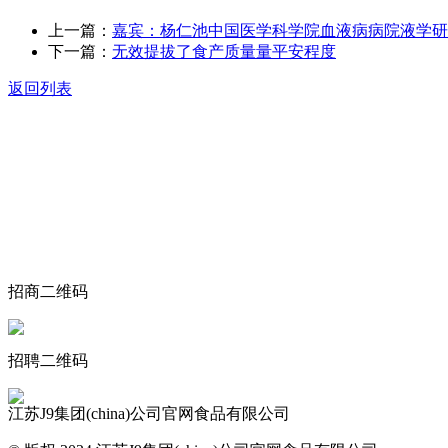
上一篇：
嘉宾：杨仁池中国医学科学院血液病病院液学研
下一篇：
无效提拔了食产质量量平安程度
返回列表
关于我们
食品安全动态
食品安全知识
联系我们
招商二维码
招聘二维码
江苏J9集团(china)公司官网食品有限公司