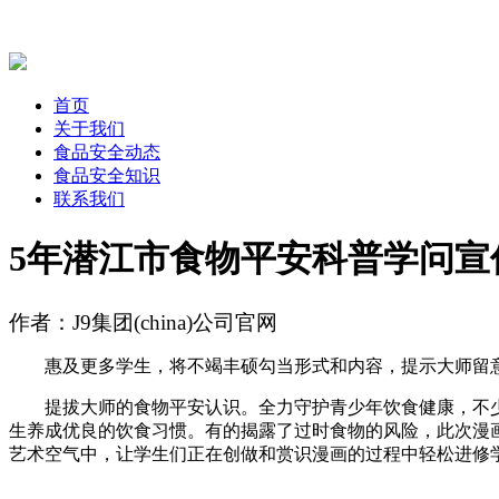
首页
关于我们
食品安全动态
食品安全知识
联系我们
5年潜江市食物平安科普学问宣
作者：J9集团(china)公司官网
惠及更多学生，将不竭丰硕勾当形式和内容，提示大师留意食物
提拔大师的食物平安认识。全力守护青少年饮食健康，不少学
生养成优良的饮食习惯。有的揭露了过时食物的风险，此次漫
艺术空气中，让学生们正在创做和赏识漫画的过程中轻松进修