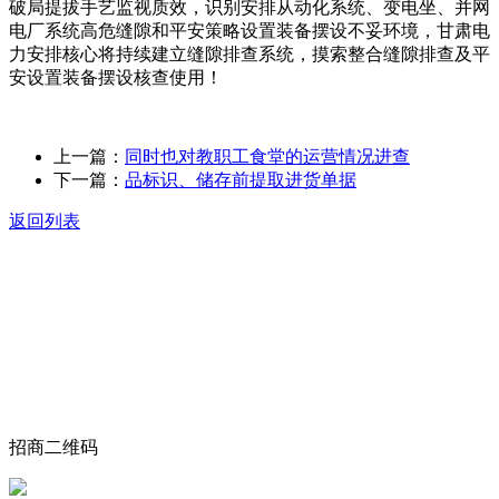
破局提拔手艺监视质效，识别安排从动化系统、变电坐、并网
电厂系统高危缝隙和平安策略设置装备摆设不妥环境，甘肃电
力安排核心将持续建立缝隙排查系统，摸索整合缝隙排查及平
安设置装备摆设核查使用！
上一篇：
同时也对教职工食堂的运营情况进查
下一篇：
品标识、储存前提取进货单据
返回列表
关于我们
食品安全动态
食品安全知识
联系我们
招商二维码