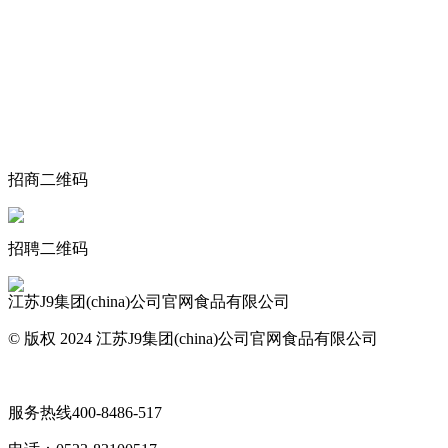
关于我们
食品安全动态
食品安全知识
联系我们
招商二维码
招聘二维码
江苏J9集团(china)公司官网食品有限公司
© 版权 2024 江苏J9集团(china)公司官网食品有限公司
网站地图
服务热线
400-8486-517