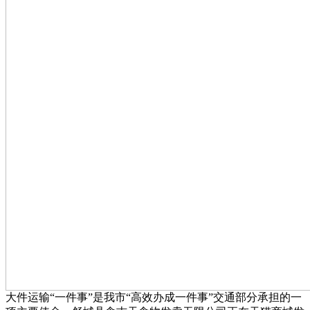
大件运输“一件事”是我市“高效办成一件事”交通部分承担的一