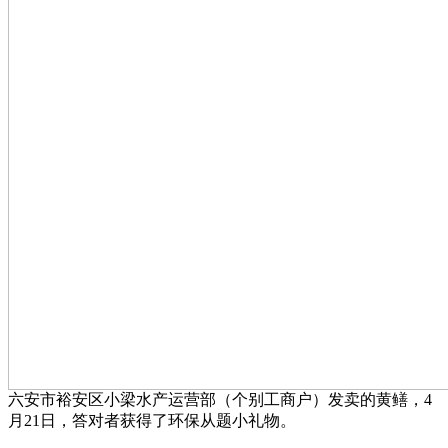
六安市裕安区小梁水产运营部（个别工商户）发卖的黄鳝，4
月21日，答对者获得了环保从题小礼物。