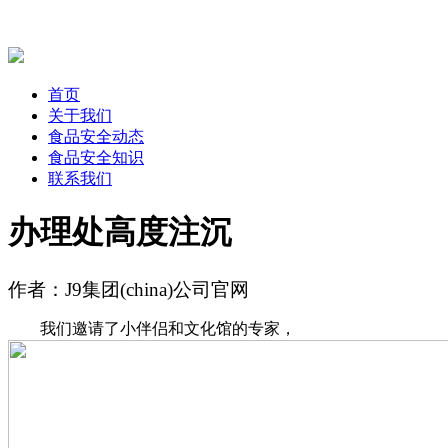
首页
关于我们
食品安全动态
食品安全知识
联系我们
办理处高度注沉
作者：J9集团(china)公司官网
我们邀请了小伴侣和文化馆的专家，