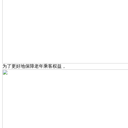
为了更好地保障老年乘客权益，